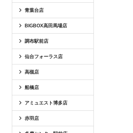
青葉台店
BIGBOX高田馬場店
調布駅前店
仙台フォーラス店
高槻店
船橋店
アミュエスト博多店
赤羽店