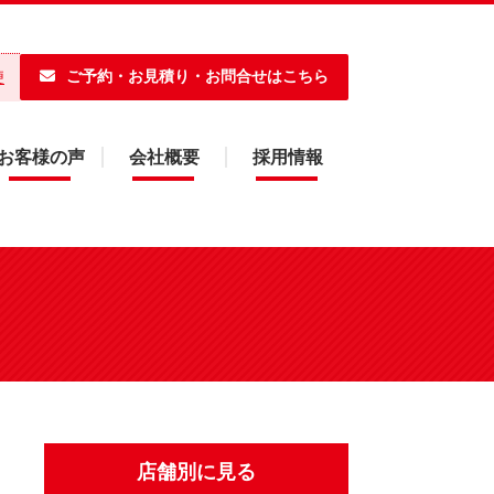
ご予約・お見積り・お問合せはこちら
便
お客様の声
会社概要
採用情報
店舗別に見る