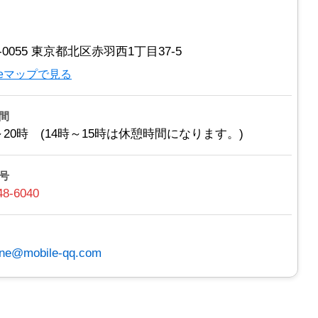
5-0055 東京都北区赤羽西1丁目37-5
gleマップで見る
間
～20時 (14時～15時は休憩時間になります。)
号
48-6040
ne@mobile-qq.com