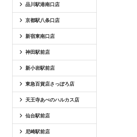
品川駅港南口店
京都駅八条口店
新宿東南口店
神田駅前店
新小岩駅前店
東急百貨店さっぽろ店
天王寺あべのハルカス店
仙台駅前店
尼崎駅前店