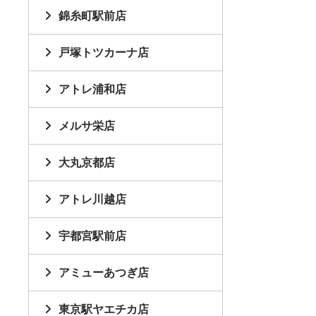
錦糸町駅前店
戸塚トツカーナ店
アトレ浦和店
メルサ栄店
大丸京都店
アトレ川越店
宇都宮駅前店
アミューあつぎ店
東京駅ヤエチカ店