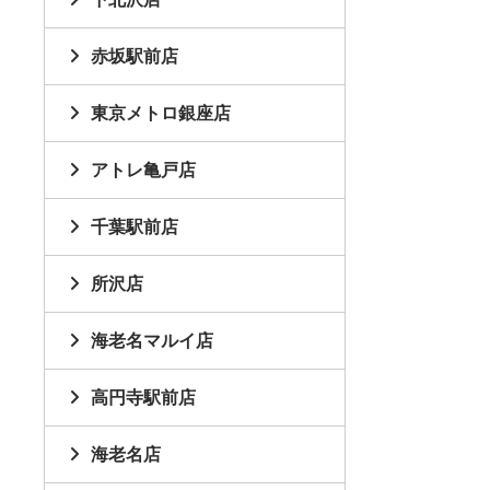
赤坂駅前店
東京メトロ銀座店
アトレ亀戸店
千葉駅前店
所沢店
海老名マルイ店
高円寺駅前店
海老名店