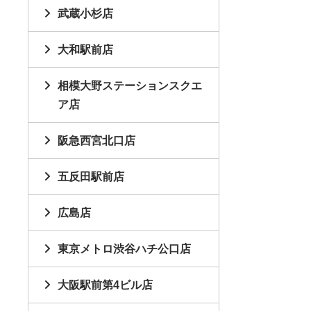
武蔵小杉店
大和駅前店
相模大野ステーションスクエ
ア店
阪急西宮北口店
五反田駅前店
広島店
東京メトロ渋谷ハチ公口店
大阪駅前第4ビル店