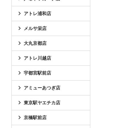
アトレ浦和店
メルサ栄店
大丸京都店
アトレ川越店
宇都宮駅前店
アミューあつぎ店
東京駅ヤエチカ店
京橋駅前店