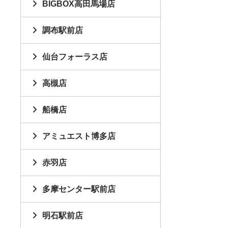
BIGBOX高田馬場店
調布駅前店
仙台フォーラス店
高槻店
船橋店
アミュエスト博多店
赤羽店
多摩センター駅前店
明石駅前店