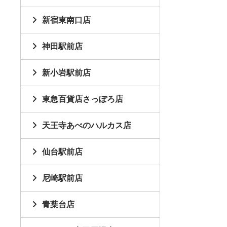
新宿東南口店
神田駅前店
新小岩駅前店
東急百貨店さっぽろ店
天王寺あべのハルカス店
仙台駅前店
尼崎駅前店
青葉台店