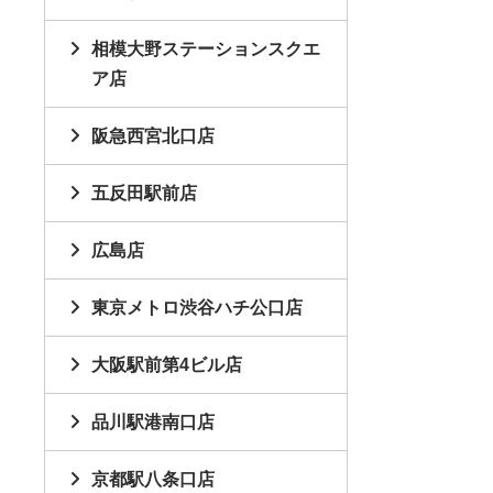
相模大野ステーションスクエ
ア店
阪急西宮北口店
五反田駅前店
広島店
東京メトロ渋谷ハチ公口店
大阪駅前第4ビル店
品川駅港南口店
京都駅八条口店