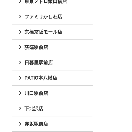
東京メトロ飯田橋店
ファミリかしわ店
京橋京阪モール店
荻窪駅前店
日暮里駅前店
PATIO本八幡店
川口駅前店
下北沢店
赤坂駅前店