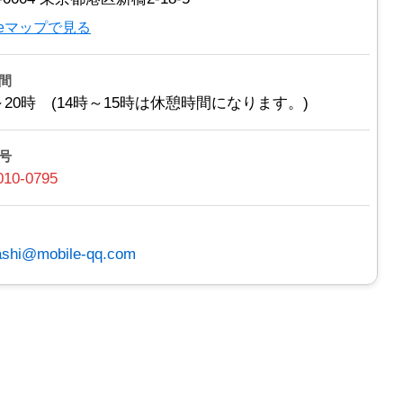
gleマップで見る
間
～20時 (14時～15時は休憩時間になります。)
号
010-0795
ashi@mobile-qq.com