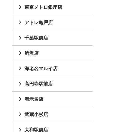
東京メトロ銀座店
アトレ亀戸店
千葉駅前店
所沢店
海老名マルイ店
高円寺駅前店
海老名店
武蔵小杉店
大和駅前店