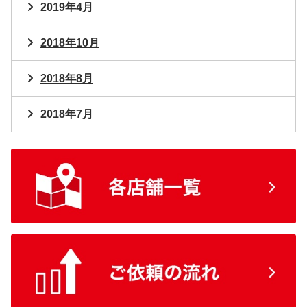
2019年4月
2018年10月
2018年8月
2018年7月