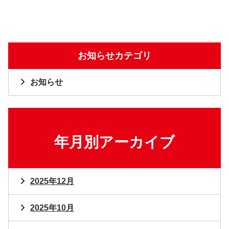
お知らせカテゴリ
お知らせ
年月別アーカイブ
2025年12月
2025年10月