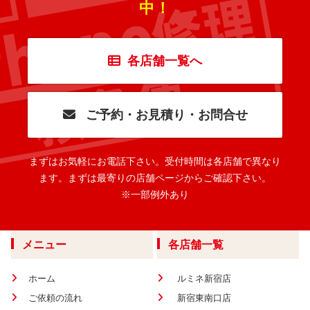
中！
各店舗一覧へ
ご予約・お見積り・お問合せ
まずはお気軽にお電話下さい。
受付時間は各店舗で異なり
ます。
まずは最寄りの店舗ページからご確認下さい。
※一部例外あり
メニュー
各店舗一覧
ホーム
ルミネ新宿店
ご依頼の流れ
新宿東南口店