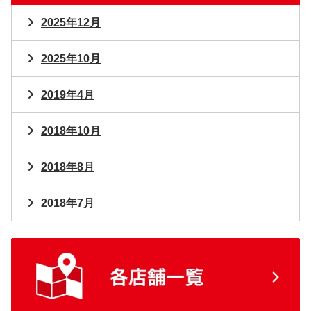
2025年12月
2025年10月
2019年4月
2018年10月
2018年8月
2018年7月