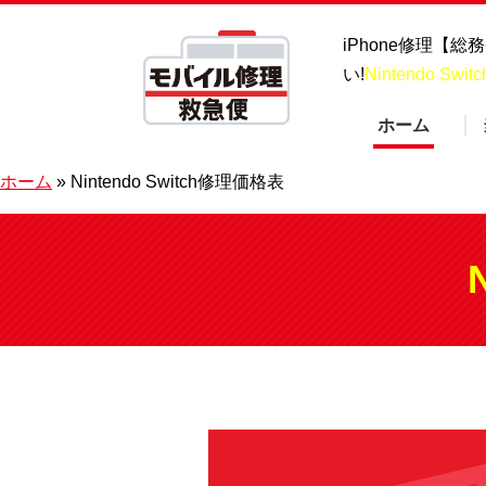
iPhone修理【
い!
Nintendo Swi
ホーム
ホーム
»
Nintendo Switch修理価格表