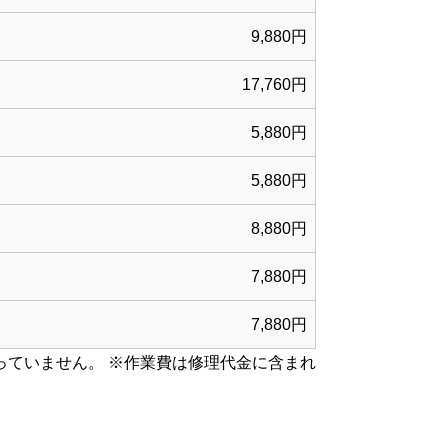
9,880円
17,760円
5,880円
5,880円
8,880円
7,880円
7,880円
っていません。 ※
作業費は修理代金に含まれ