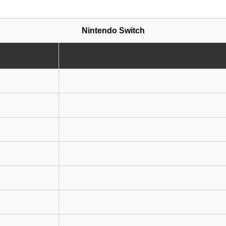
Nintendo Switch