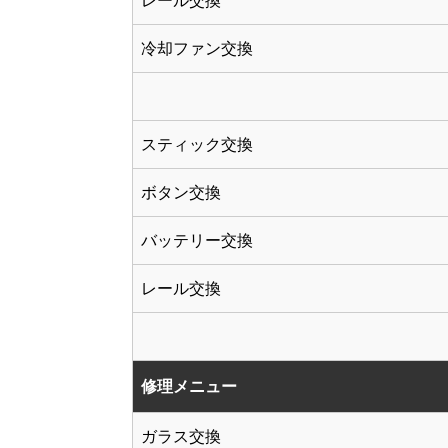
レール交換
冷却ファン交換
スティック交換
ボタン交換
バッテリー交換
レール交換
修理メニュー
ガラス交換