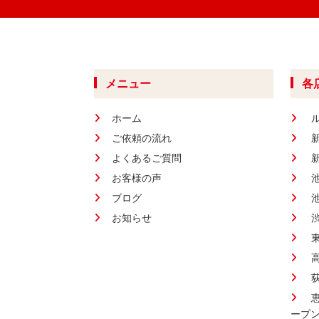
メニュー
各
ホーム
ご依頼の流れ
よくあるご質問
お客様の声
ブログ
お知らせ
ープ