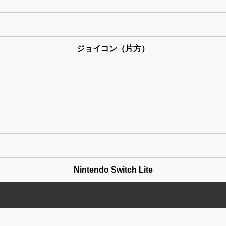
ジョイコン（片方）
Nintendo Switch Lite