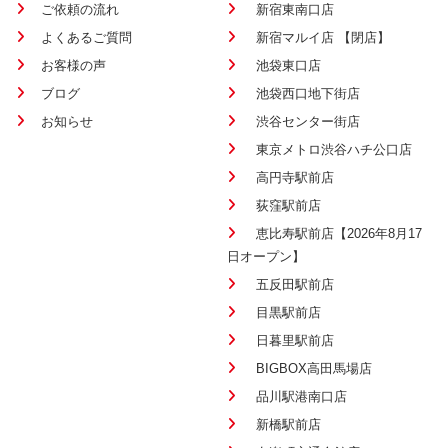
ご依頼の流れ
新宿東南口店
よくあるご質問
新宿マルイ店 【閉店】
お客様の声
池袋東口店
ブログ
池袋西口地下街店
お知らせ
渋谷センター街店
東京メトロ渋谷ハチ公口店
高円寺駅前店
荻窪駅前店
恵比寿駅前店【2026年8月17
日オープン】
五反田駅前店
目黒駅前店
日暮里駅前店
BIGBOX高田馬場店
品川駅港南口店
新橋駅前店