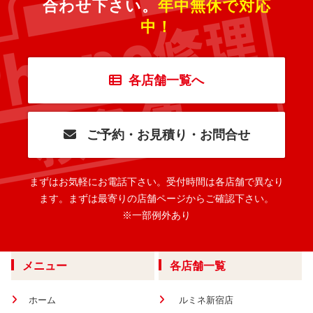
合わせ下さい。
年中無休で対応
中！
各店舗一覧へ
ご予約・お見積り・お問合せ
まずはお気軽にお電話下さい。
受付時間は各店舗で異なり
ます。
まずは最寄りの店舗ページからご確認下さい。
※一部例外あり
メニュー
各店舗一覧
ホーム
ルミネ新宿店