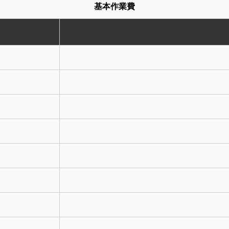
基本作業費