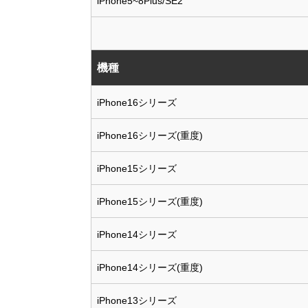
iPhone5~8Plus/SE2
機種
iPhone16シリーズ
iPhone16シリーズ(重度)
iPhone15シリーズ
iPhone15シリーズ(重度)
iPhone14シリーズ
iPhone14シリーズ(重度)
iPhone13シリーズ