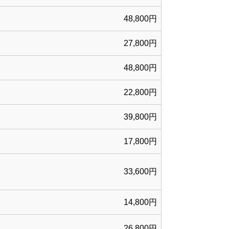
48,800円
27,800円
48,800円
22,800円
39,800円
17,800円
33,600円
14,800円
26,800円