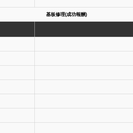
基板修理(成功報酬)