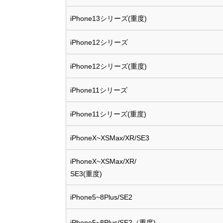
iPhone13シリーズ(重度)
iPhone12シリーズ
iPhone12シリーズ(重度)
iPhone11シリーズ
iPhone11シリーズ(重度)
iPhoneX~XSMax/XR/SE3
iPhoneX~XSMax/XR/
SE3(重度)
iPhone5~8Plus/SE2
iPhone5~8Plus/SE2（重度)