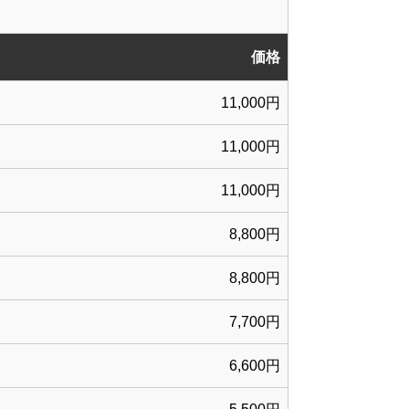
価格
11,000円
11,000円
11,000円
8,800円
8,800円
7,700円
6,600円