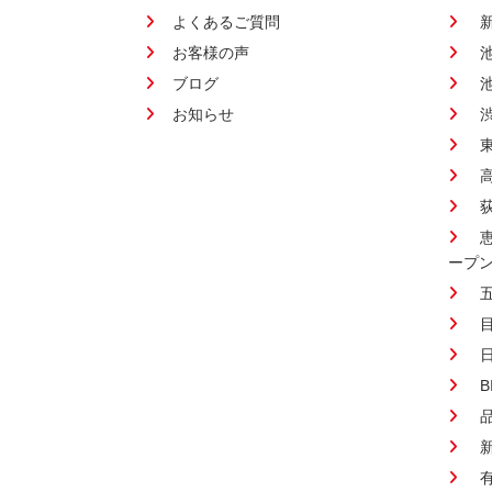
よくあるご質問
お客様の声
ブログ
お知らせ
ープ