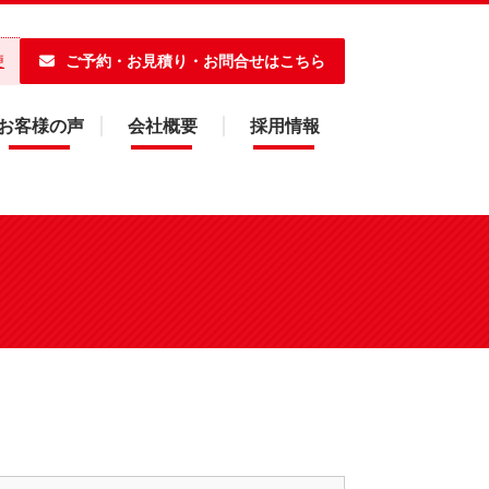
ご予約・お見積り・お問合せはこちら
便
お客様の声
会社概要
採用情報