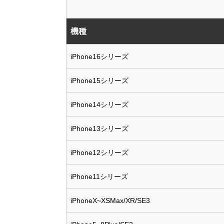
機種
iPhone16シリーズ
iPhone15シリーズ
iPhone14シリーズ
iPhone13シリーズ
iPhone12シリーズ
iPhone11シリーズ
iPhoneX~XSMax/XR/SE3