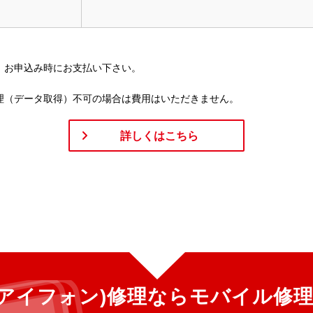
。お申込み時にお支払い下さい。
理（データ取得）不可の場合は費用はいただきません。
詳しくはこちら
ne(アイフォン)修理ならモバイル修