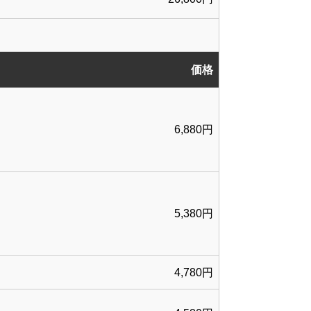
価格
6,880円
5,380円
4,780円