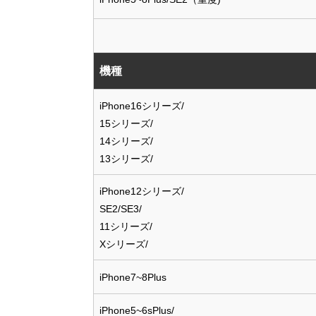
機種
iPhone16シリーズ/
15シリーズ/
14シリーズ/
13シリーズ/
iPhone12シリーズ/
SE2/SE3/
11シリーズ/
Xシリーズ/
iPhone7~8Plus
iPhone5~6sPlus/