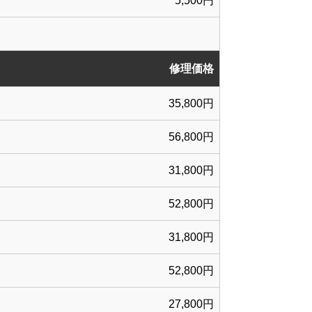
5,500円
修理価格
35,800円
56,800円
31,800円
52,800円
31,800円
52,800円
27,800円