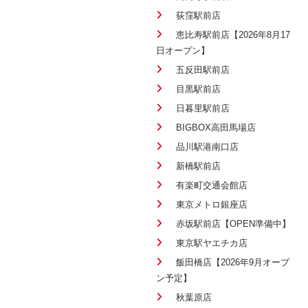
荻窪駅前店
恵比寿駅前店【2026年8月17
日オープン】
五反田駅前店
目黒駅前店
日暮里駅前店
BIGBOX高田馬場店
品川駅港南口店
新橋駅前店
有楽町交通会館店
東京メトロ銀座店
赤坂駅前店【OPEN準備中】
東京駅ヤエチカ店
飯田橋店【2026年9月オープ
ン予定】
秋葉原店