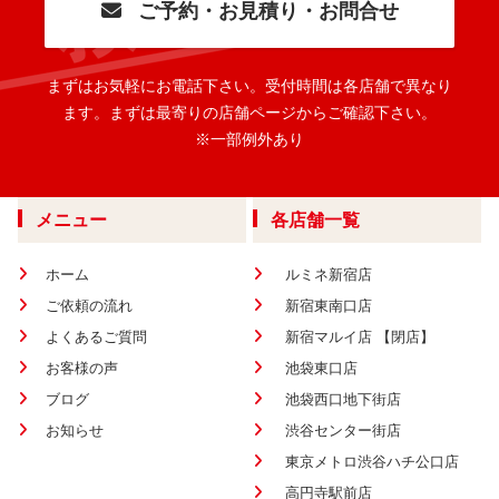
ご予約・お見積り・お問合せ
まずはお気軽にお電話下さい。
受付時間は各店舗で異なり
ます。
まずは最寄りの店舗ページからご確認下さい。
※一部例外あり
メニュー
各店舗一覧
ホーム
ルミネ新宿店
ご依頼の流れ
新宿東南口店
よくあるご質問
新宿マルイ店 【閉店】
お客様の声
池袋東口店
ブログ
池袋西口地下街店
お知らせ
渋谷センター街店
東京メトロ渋谷ハチ公口店
高円寺駅前店