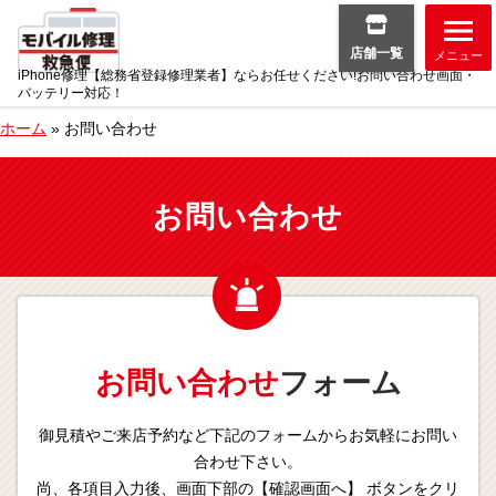
店舗一覧
メニュー
iPhone修理【総務省登録修理業者】ならお任せください!お問い合わせ画面・
バッテリー対応！
ホーム
»
お問い合わせ
お問い合わせ
お問い合わせ
フォーム
御見積やご来店予約など下記のフォームからお気軽にお問い
合わせ下さい。
尚、各項目入力後、画面下部の【確認画面へ】 ボタンをクリ