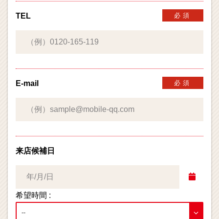
TEL
必須
E-mail
必須
来店候補日
希望時間 :