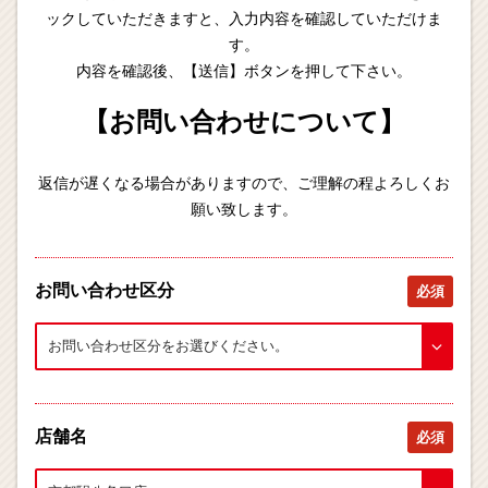
ックしていただきますと、入力内容を確認していただけま
す。
内容を確認後、【送信】ボタンを押して下さい。
【お問い合わせについて】
返信が遅くなる場合がありますので、ご理解の程よろしくお
願い致します。
お問い合わせ区分
必須
店舗名
必須