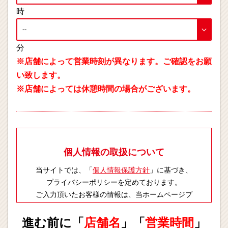
時
分
※店舗によって営業時刻が異なります。ご確認をお願
い致します。
※店舗によっては休憩時間の場合がございます。
個人情報の取扱について
当サイトでは、「
個人情報保護方針
」に基づき、
プライバシーポリシーを定めております。
ご入力頂いたお客様の情報は、当ホームページプ
ライバシーポリシーに則り適切に取扱いします。
進む前に「
店舗名
」「
営業時間
」