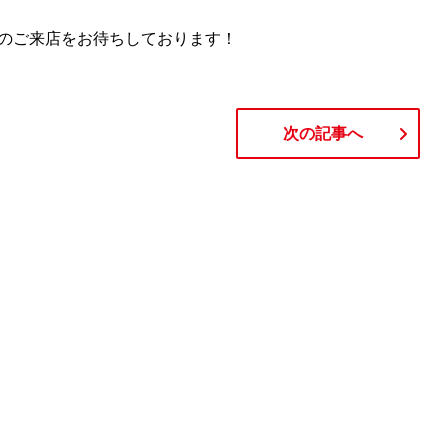
のご来店をお待ちしております！
次の記事へ