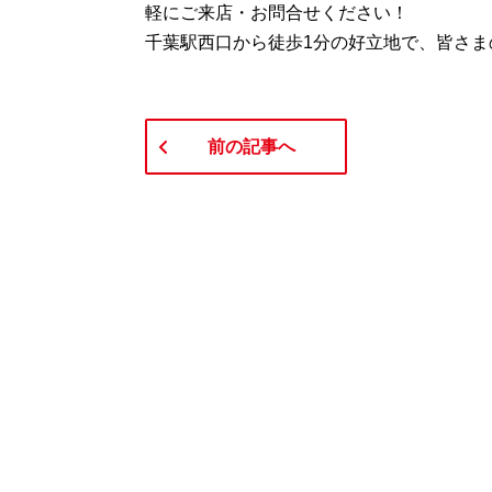
軽にご来店・お問合せください！
千葉駅西口から徒歩1分の好立地で、皆さま
前の記事へ