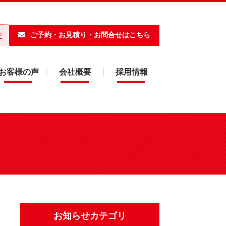
ご予約・お見積り・お問合せはこちら
便
お客様の声
会社概要
採用情報
お知らせカテゴリ