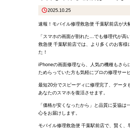
2025.10.25
速報！モバイル修理救急便 千葉駅前店が大
「スマホの画面が割れた…でも修理代が高い
救急便 千葉駅前店では、より多くのお客様
た！
iPhoneの画面修理なら、人気の機種も
ためらっていた方も気軽にプロの修理サー
最短20分でスピーディに修理完了、データ
あなたのスマホを復活させます。
「価格が安くなったから」と品質に妥協は一
心をお届けします。
モバイル修理救急便 千葉駅前店で、賢く、