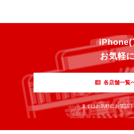
iPho
お気軽
各店舗一覧
まずはお気軽にお電話下