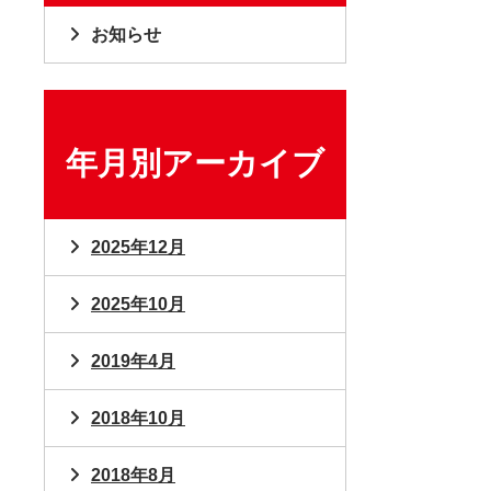
お知らせ
年月別アーカイブ
2025年12月
2025年10月
2019年4月
2018年10月
2018年8月