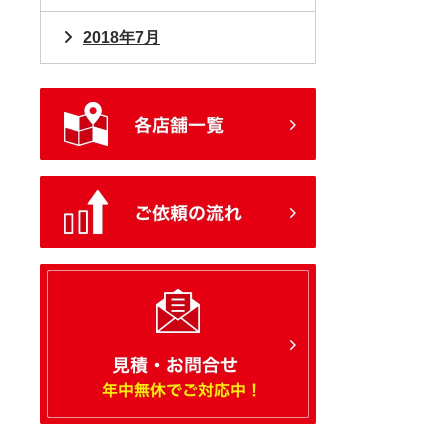
2018年7月