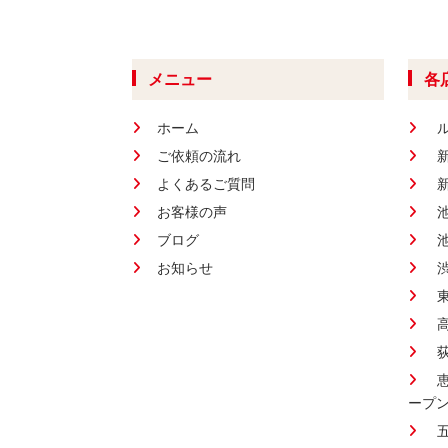
メニュー
各
ホーム
ご依頼の流れ
よくあるご質問
お客様の声
ブログ
お知らせ
ープ