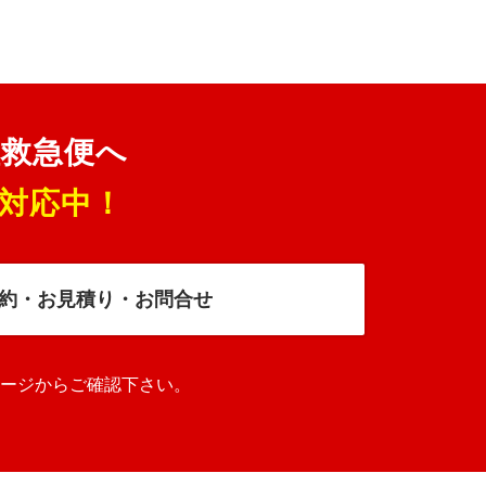
理救急便へ
対応中！
約・お見積り・お問合せ
ージからご確認下さい。