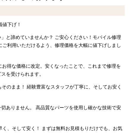
幅値下げ！
」と諦めていませんか？ ご安心ください！モバイル修理
にご利用いただけるよう、修理価格を大幅に値下げしまし
さらにお得な価格に改定。安くなったことで、これまで修理を
ビスを受けられます。
もそのまま！ 経験豊富なスタッフが丁寧に、そしてお安く
切ありません。 高品質なパーツを使用し確かな技術で安
早く、そして安く！ まずは無料お見積もりだけでも、お気